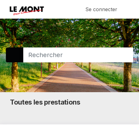
Se connecter
Toutes les prestations