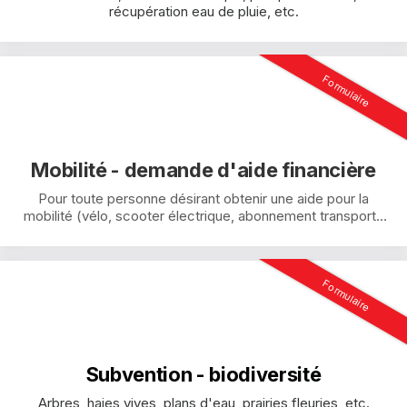
récupération eau de pluie, etc.
Formulaire
Mobilité - demande d'aide financière
Pour toute personne désirant obtenir une aide pour la
mobilité (vélo, scooter électrique, abonnement transports
publics, etc.)
Formulaire
Subvention - biodiversité
Arbres, haies vives, plans d'eau, prairies fleuries, etc.