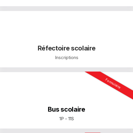
Réfectoire scolaire
Inscriptions
Formulaire
Bus scolaire
1P - 11S