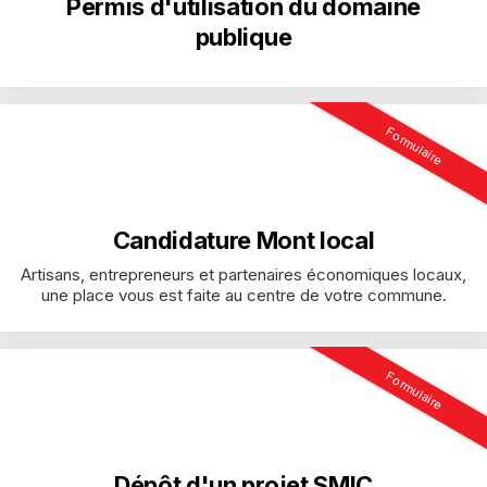
Permis d'utilisation du domaine
publique
Formulaire
Candidature Mont local
Artisans, entrepreneurs et partenaires économiques locaux,
une place vous est faite au centre de votre commune.
Formulaire
Dépôt d'un projet SMIC