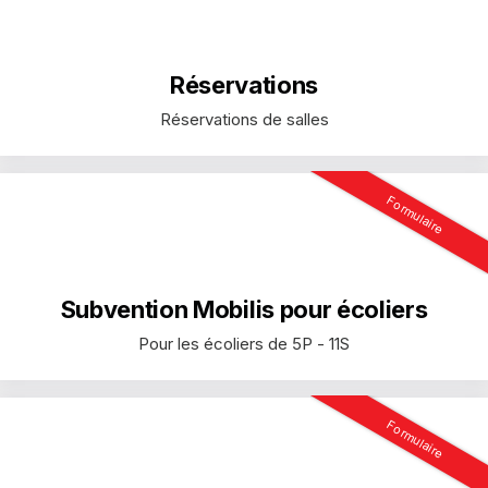
Réservations
Réservations de salles
Formulaire
Subvention Mobilis pour écoliers
Pour les écoliers de 5P - 11S
Formulaire