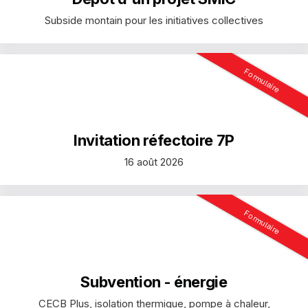
Subside montain pour les initiatives collectives
Formulaire
Invitation réfectoire 7P
16 août 2026
Formulaire
Subvention - énergie
CECB Plus, isolation thermique, pompe à chaleur,