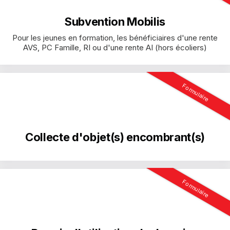
Subvention Mobilis
Pour les jeunes en formation, les bénéficiaires d'une rente
AVS, PC Famille, RI ou d'une rente AI (hors écoliers)
Formulaire
Collecte d'objet(s) encombrant(s)
Formulaire